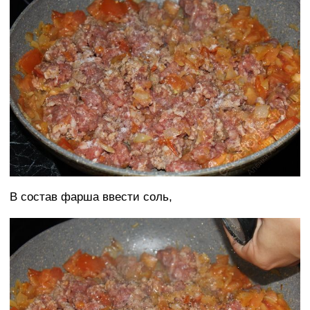
В состав фарша ввести соль,