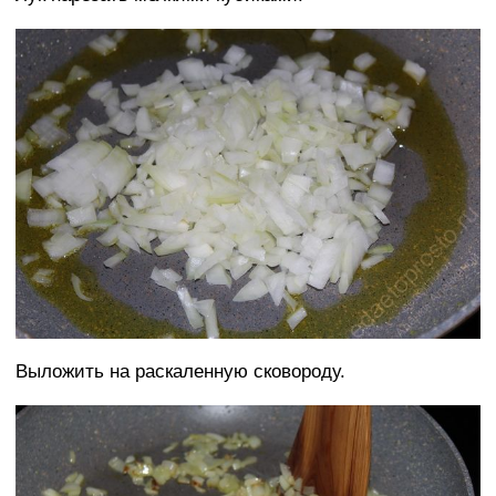
Выложить на раскаленную сковороду.