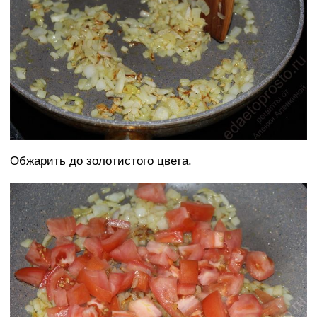
Обжарить до золотистого цвета.