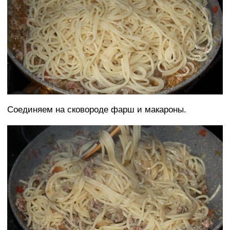
Соединяем на сковороде фарш и макароны.