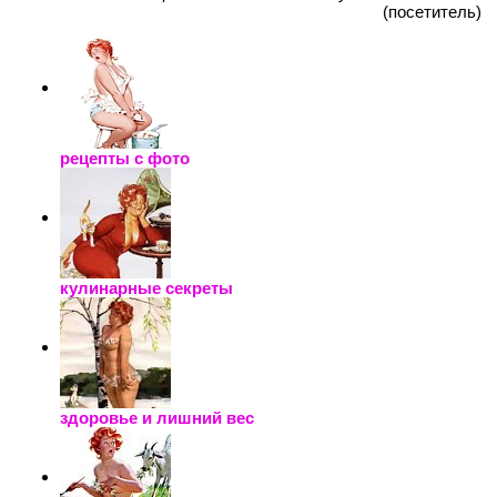
(посетитель)
рецепты с фото
кулинарные секреты
здоровье и лишний вес