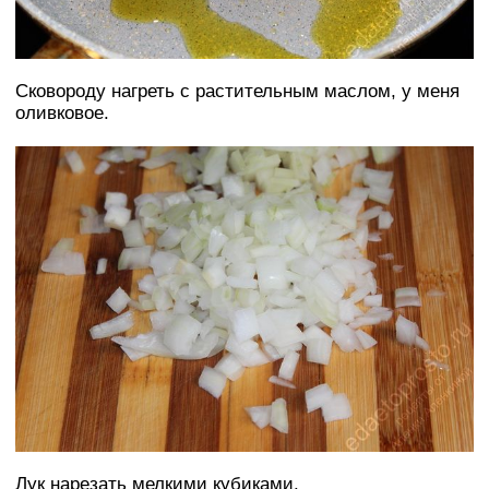
Сковороду нагреть с растительным маслом, у меня
оливковое.
Лук нарезать мелкими кубиками.