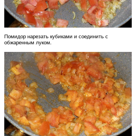
Помидор нарезать кубиками и соединить с
обжаренным луком.