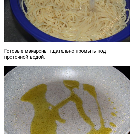
Готовые макароны тщательно промыть под
проточной водой.