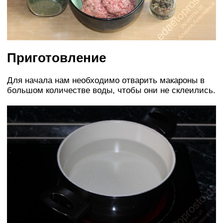
Приготовление
Для начала нам необходимо отварить макароны в
большом количестве воды, чтобы они не склеились.