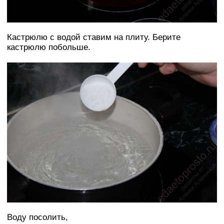
Кастрюлю с водой ставим на плиту. Берите
кастрюлю побольше.
Воду посолить,