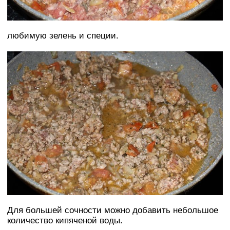
любимую зелень и специи.
Для большей сочности можно добавить небольшое
количество кипяченой воды.