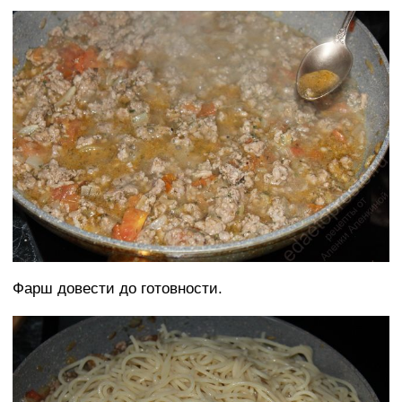
Фарш довести до готовности.