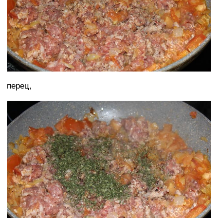
перец,