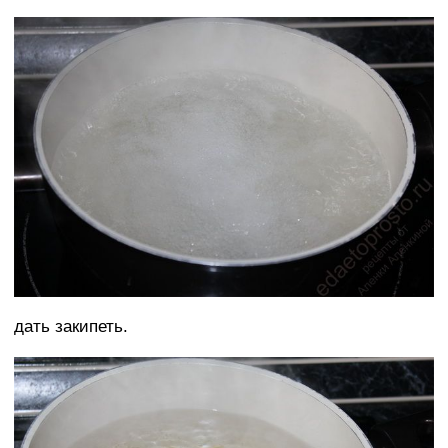
дать закипеть.