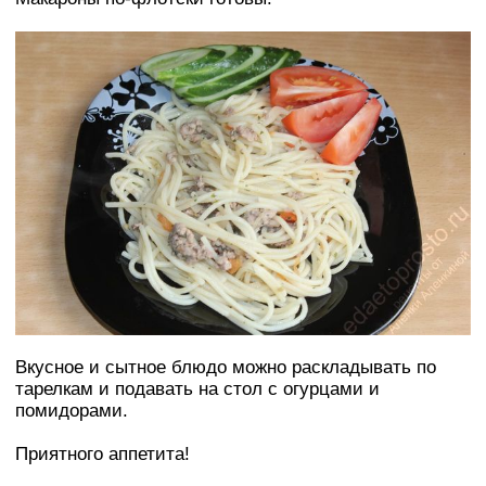
Вкусное и сытное блюдо можно раскладывать по
тарелкам и подавать на стол с огурцами и
помидорами.
Приятного аппетита!