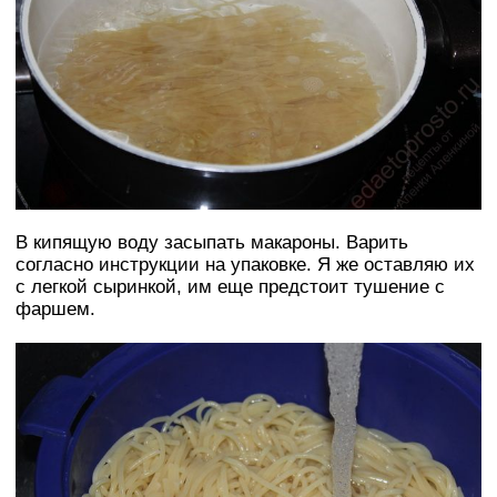
В кипящую воду засыпать макароны. Варить
согласно инструкции на упаковке. Я же оставляю их
с легкой сыринкой, им еще предстоит тушение с
фаршем.