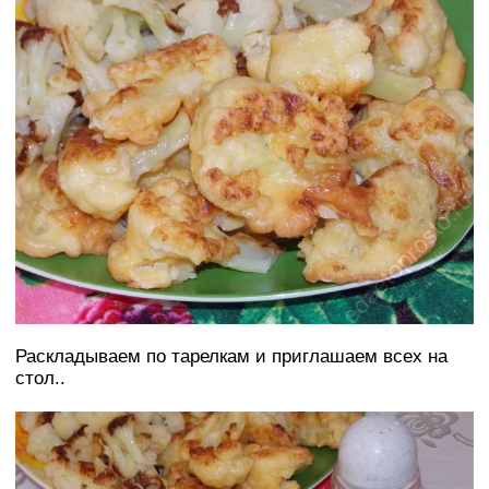
Раскладываем по тарелкам и приглашаем всех на
стол..