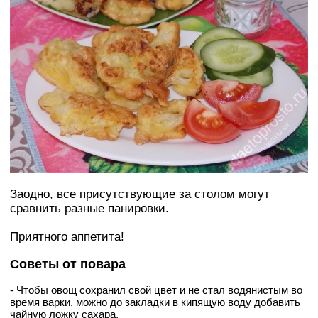
Заодно, все присутствующие за столом могут
сравнить разные панировки.
Приятного аппетита!
Советы от повара
- Чтобы овощ сохранил свой цвет и не стал водянистым во
время варки, можно до закладки в кипящую воду добавить
чайную ложку сахара.