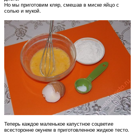
Но мы приготовим кляр, смешав в миске яйцо с
солью и мукой.
Теперь каждое маленькое капустное соцветие
всесторонне окунем в приготовленное жидкое тесто.