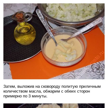
Затем, выложив на сковороду политую приличным
количеством масла, обжарим с обеих сторон
примерно по 3 минуты.