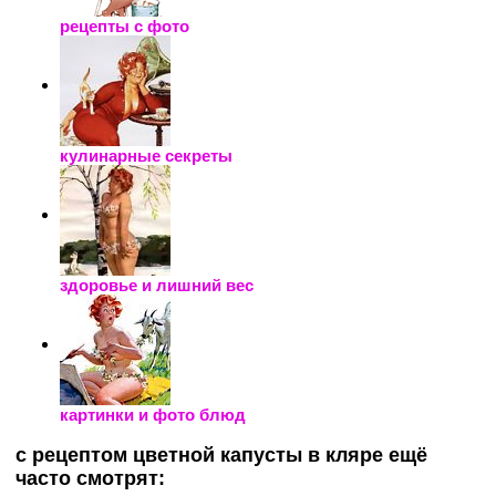
рецепты с фото
кулинарные секреты
здоровье и лишний вес
картинки и фото блюд
с рецептом цветной капусты в кляре ещё
часто смотрят: