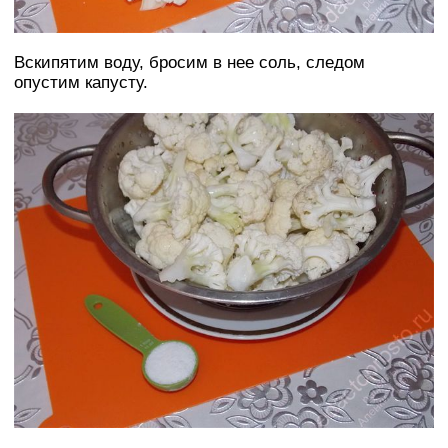
Вскипятим воду, бросим в нее соль, следом
опустим капусту.