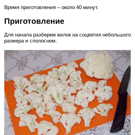
Время приготовления – около 40 минут.
Приготовление
Для начала разберем вилок на соцветия небольшого
размера и сполоснем.