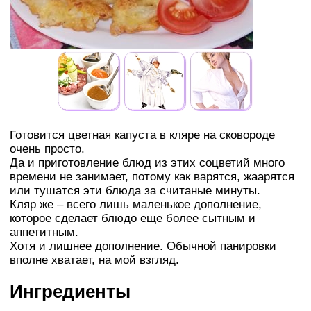
Готовится цветная капуста в кляре на сковороде
очень просто.
Да и приготовление блюд из этих соцветий много
времени не занимает, потому как варятся, жаарятся
или тушатся эти блюда за считаные минуты.
Кляр же – всего лишь маленькое дополнение,
которое сделает блюдо еще более сытным и
аппетитным.
Хотя и лишнее дополнение. Обычной панировки
вполне хватает, на мой взгляд.
Ингредиенты