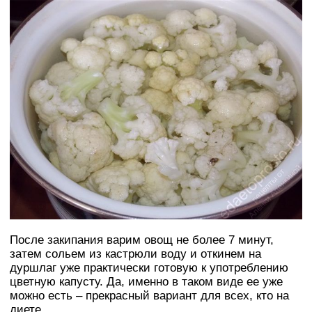
После закипания варим овощ не более 7 минут,
затем сольем из кастрюли воду и откинем на
дуршлаг уже практически готовую к употреблению
цветную капусту. Да, именно в таком виде ее уже
можно есть – прекрасный вариант для всех, кто на
диете.