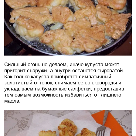
Сильный огонь не делаем, иначе купуста может
пригорит снаружи, а внутри останется сыроватой.
Как только капуста приобретет симпатичный
золотистый оттенок, снимаем ее со сковороды и
укладываем на бумажные салфетки, предоставив
тем самым возможность избавиться от лишнего
масла.