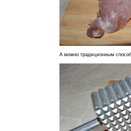
А можно традиционным способ