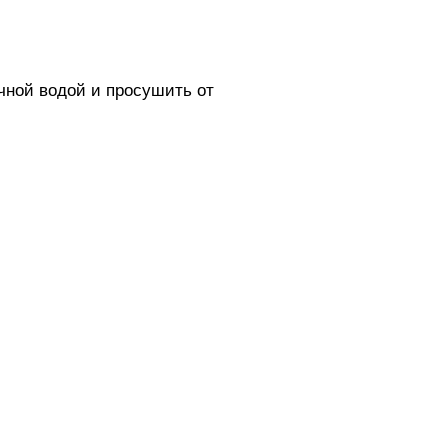
чной водой и просушить от