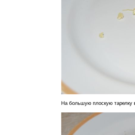
На большую плоскую тарелку в