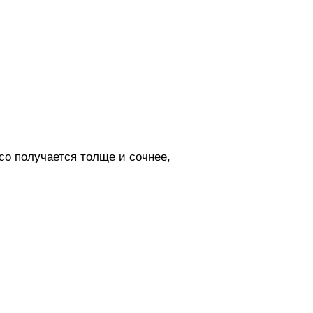
о получается толще и сочнее,