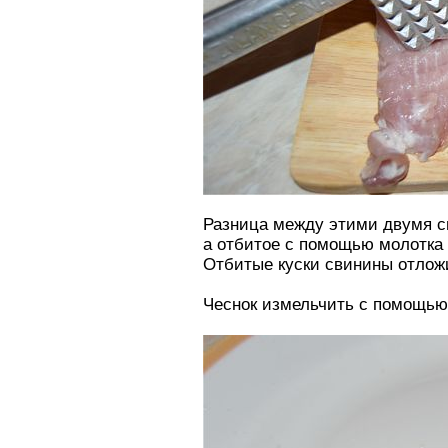
Разница между этими двумя с
а отбитое с помощью молотка 
Отбитые куски свинины отложи
Чеснок измельчить с помощью