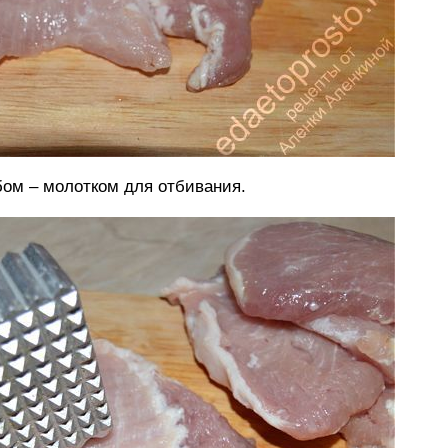
ом – молотком для отбивания.