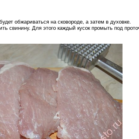
удет обжариваться на сковороде, а затем в духовке.
ть свинину. Для этого каждый кусок промыть под прото