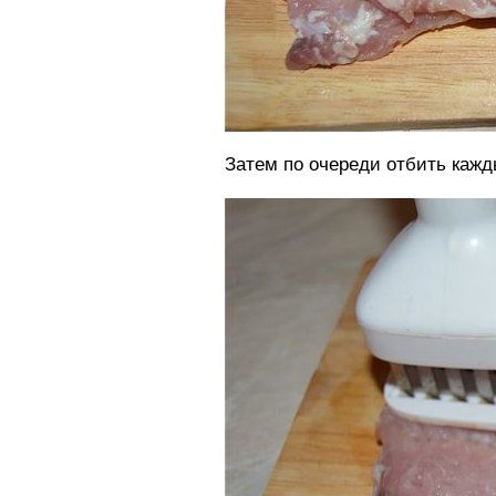
Затем по очереди отбить кажд