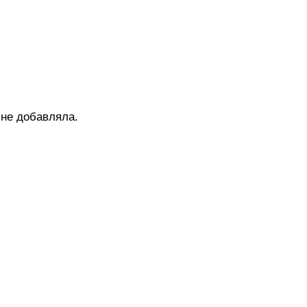
 не добавляла.