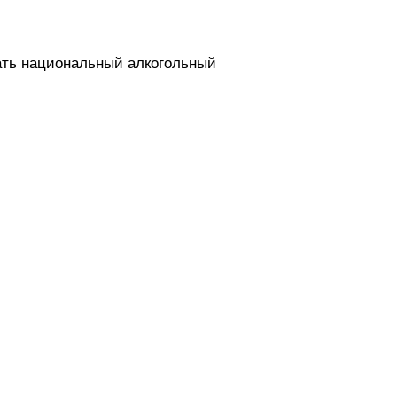
вать национальный алкогольный