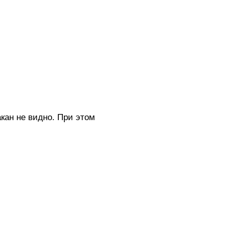
акан не видно. При этом