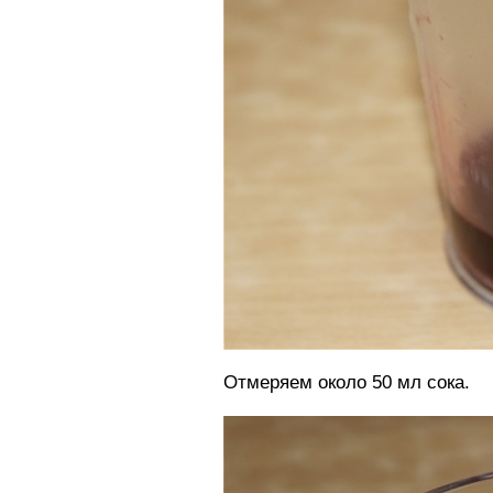
Отмеряем около 50 мл сока.