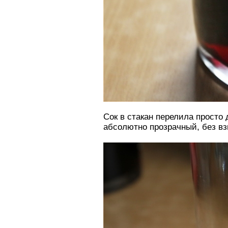
Сок в стакан перелила просто 
абсолютно прозрачный, без вз