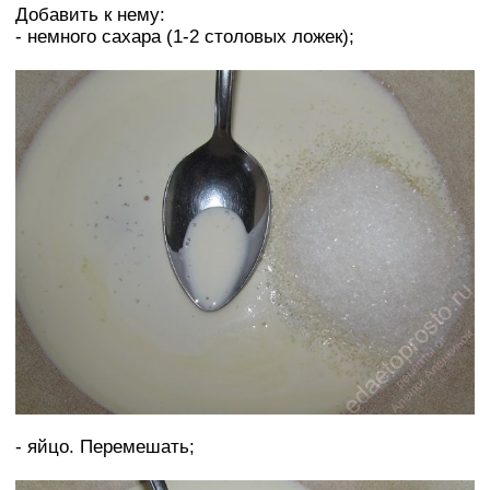
Добавить к нему:
- немного сахара (1-2 столовых ложек);
- яйцо. Перемешать;