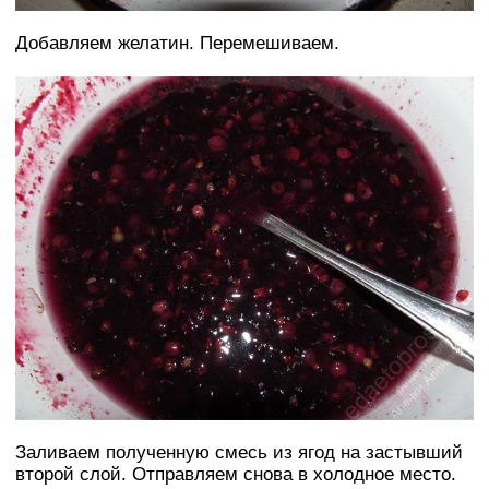
Добавляем желатин. Перемешиваем.
Заливаем полученную смесь из ягод на застывший
второй слой. Отправляем снова в холодное место.