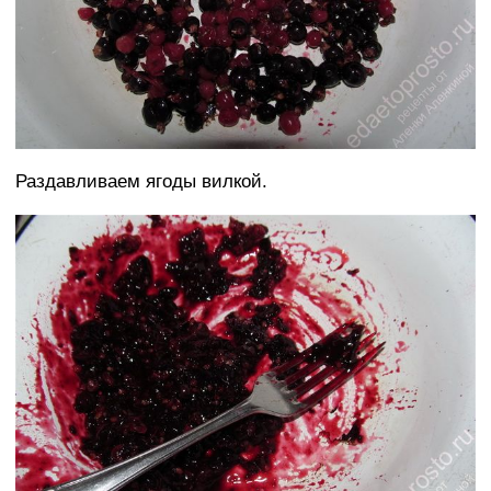
Раздавливаем ягоды вилкой.