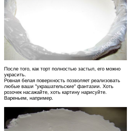
После того, как торт полностью застыл, его можно
украсить.
Ровная белая поверхность позволяет реализовать
любые ваши "украшательские" фантазии. Хоть
розочек насажайте, хоть картину нарисуйте.
Вареньем, например.