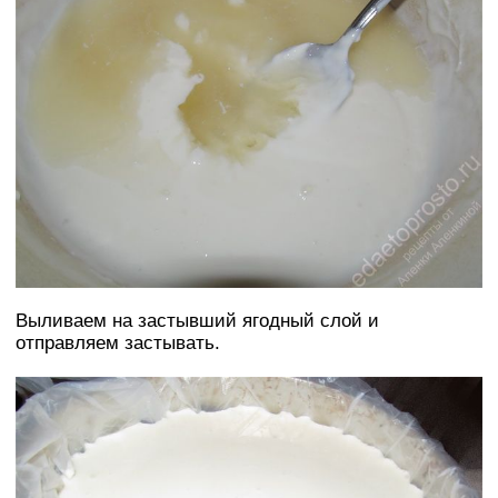
Выливаем на застывший ягодный слой и
отправляем застывать.