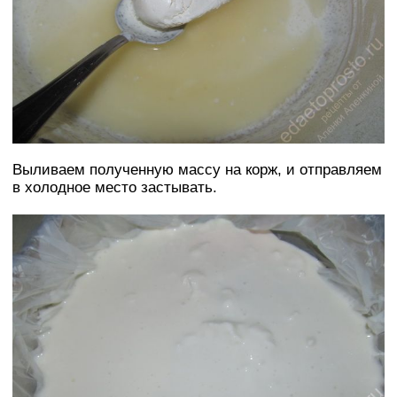
Выливаем полученную массу на корж, и отправляем
в холодное место застывать.