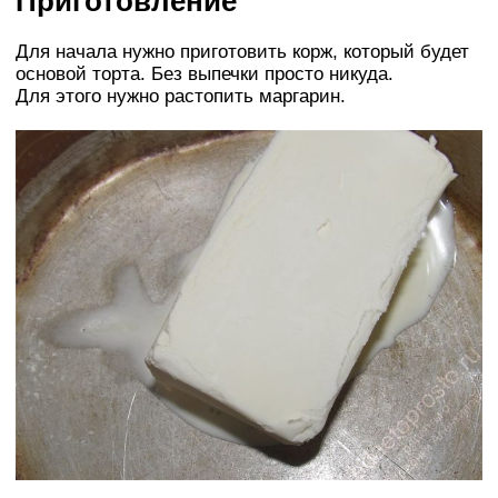
Приготовление
Для начала нужно приготовить корж, который будет
основой торта. Без выпечки просто никуда.
Для этого нужно растопить маргарин.