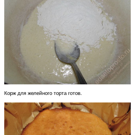
Корж для желейного торта готов.