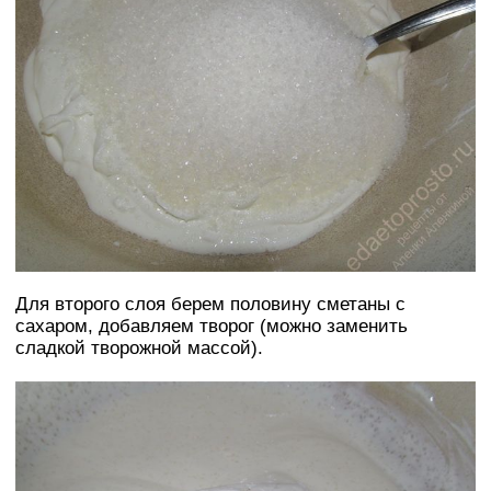
Для второго слоя берем половину сметаны с
сахаром, добавляем творог (можно заменить
сладкой творожной массой).