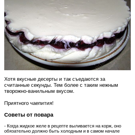
Хотя вкусные десерты и так съедаются за
считанные секунды. Тем более с таким нежным
творожно-ванильным вкусом.
Приятного чаепития!
Советы от повара
- Когда жидкое желе в рецепте выливается на корж, оно
обязательно должно быть холодным и в самом начале