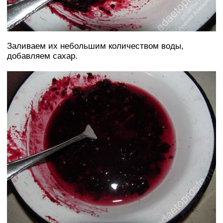
Заливаем их небольшим количеством воды,
добавляем сахар.