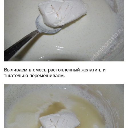
Выливаем в смесь растопленный желатин, и
тщательно перемешиваем.