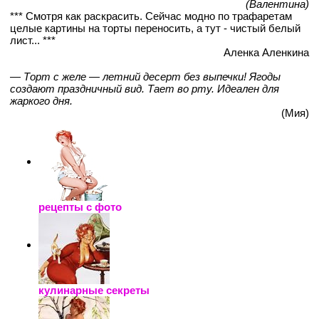
(Валентина)
*** Смотря как раскрасить. Сейчас модно по трафаретам
целые картины на торты переносить, а тут - чистый белый
лист... ***
Аленка Аленкина
— Торт с желе — летний десерт без выпечки! Ягоды
создают праздничный вид. Тает во рту. Идеален для
жаркого дня.
(Мия)
рецепты с фото
кулинарные секреты