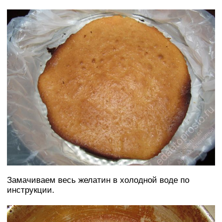
Замачиваем весь желатин в холодной воде по
инструкции.