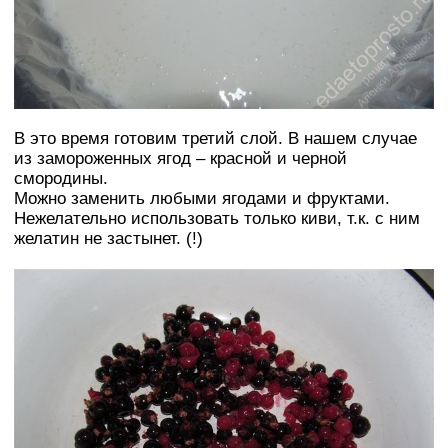
В это время готовим третий слой. В нашем случае
из замороженных ягод – красной и черной
смородины.
Можно заменить любыми ягодами и фруктами.
Нежелательно использовать только киви, т.к. с ним
желатин не застынет. (!)