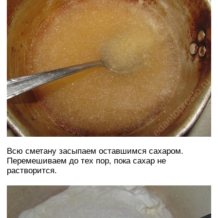
Всю сметану засыпаем оставшимся сахаром.
Перемешиваем до тех пор, пока сахар не
растворится.