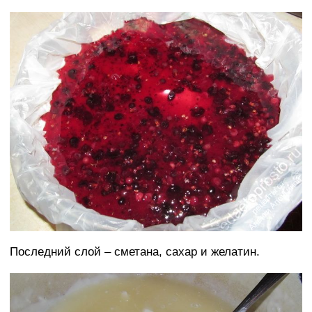
Последний слой – сметана, сахар и желатин.