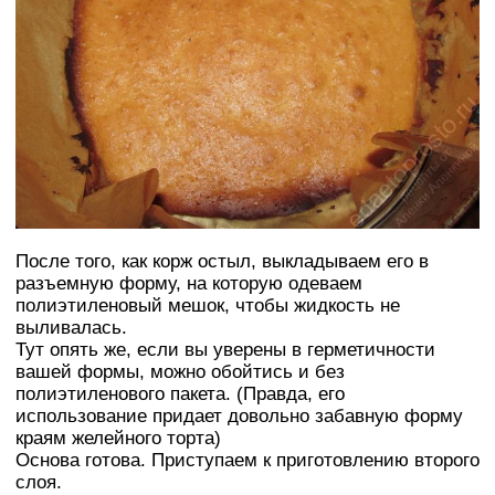
После того, как корж остыл, выкладываем его в
разъемную форму, на которую одеваем
полиэтиленовый мешок, чтобы жидкость не
выливалась.
Тут опять же, если вы уверены в герметичности
вашей формы, можно обойтись и без
полиэтиленового пакета. (Правда, его
использование придает довольно забавную форму
краям желейного торта)
Основа готова. Приступаем к приготовлению второго
слоя.