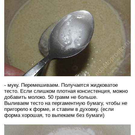
- муку. Перемешиваем. Получается жидковатое
тесто. Если слишком плотная консистенция, можно
добавить молоко. 50 грамм не больше.
Выливаем тесто на пергаментную бумагу, чтобы не
пригорело к форме, и ставим в духовку. (если
форма хорошая, то выпекаем без бумаги)