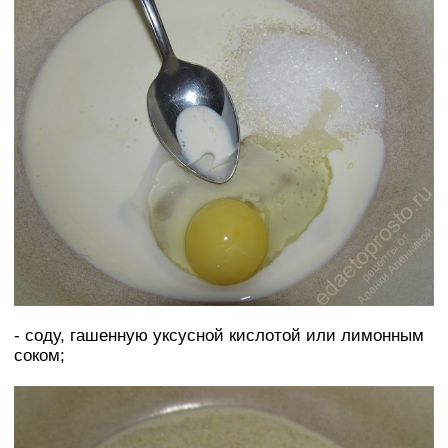
- соду, гашенную уксусной кислотой или лимонным
соком;