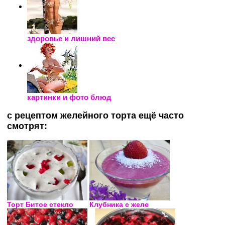
здоровье и лишний вес
картинки и фото блюд
с рецептом желейного торта ещё часто
смотрят:
Торт Битое стекло
Клубника с желе