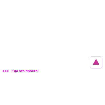
<<< Еда это просто!