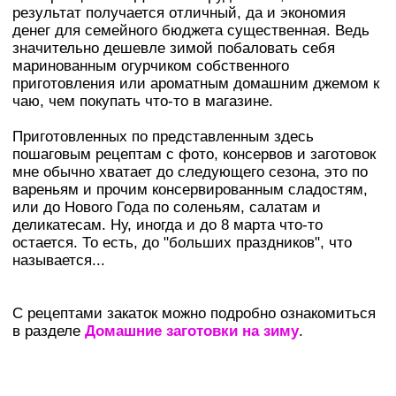
результат получается отличный, да и экономия
денег для семейного бюджета существенная. Ведь
значительно дешевле зимой побаловать себя
маринованным огурчиком собственного
приготовления или ароматным домашним джемом к
чаю, чем покупать что-то в магазине.
Приготовленных по представленным здесь
пошаговым рецептам с фото, консервов и заготовок
мне обычно хватает до следующего сезона, это по
вареньям и прочим консервированным сладостям,
или до Нового Года по соленьям, салатам и
деликатесам. Ну, иногда и до 8 марта что-то
остается. То есть, до "больших праздников", что
называется...
С рецептами закаток можно подробно ознакомиться
в разделе
Домашние заготовки на зиму
.