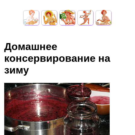
Домашнее
консервирование на
зиму