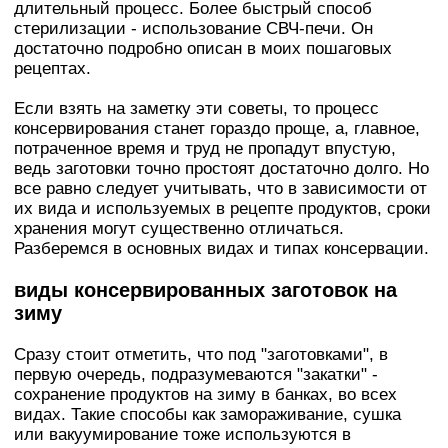
длительный процесс. Более быстрый способ
стерилизации - использование СВЧ-печи. Он
достаточно подробно описан в моих пошаговых
рецептах.
Если взять на заметку эти советы, то процесс
консервирования станет гораздо проще, а, главное,
потраченное время и труд не пропадут впустую,
ведь заготовки точно простоят достаточно долго. Но
все равно следует учитывать, что в зависимости от
их вида и используемых в рецепте продуктов, сроки
хранения могут существенно отличаться.
Разберемся в основных видах и типах консервации.
виды консервированных заготовок на
зиму
Сразу стоит отметить, что под "заготовками", в
первую очередь, подразумеваются "закатки" -
сохранение продуктов на зиму в банках, во всех
видах. Такие способы как замораживание, сушка
или вакуумирование тоже используются в