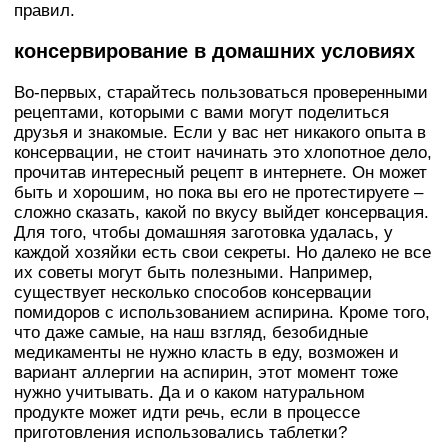
правил.
консервирование в домашних условиях
Во-первых, старайтесь пользоваться проверенными
рецептами, которыми с вами могут поделиться
друзья и знакомые. Если у вас нет никакого опыта в
консервации, не стоит начинать это хлопотное дело,
прочитав интересный рецепт в интернете. Он может
быть и хорошим, но пока вы его не протестируете –
сложно сказать, какой по вкусу выйдет консервация.
Для того, чтобы домашняя заготовка удалась, у
каждой хозяйки есть свои секреты. Но далеко не все
их советы могут быть полезными. Например,
существует несколько способов консервации
помидоров с использованием аспирина. Кроме того,
что даже самые, на наш взгляд, безобидные
медикаменты не нужно класть в еду, возможен и
вариант аллергии на аспирин, этот момент тоже
нужно учитывать. Да и о каком натуральном
продукте может идти речь, если в процессе
приготовления использовались таблетки?