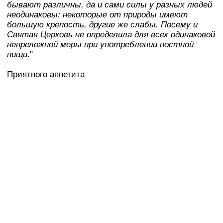
бывают различны, да и сами силы у разных людей
неодинаковы: некоторые от природы имеют
большую крепость, другие же слабы. Посему и
Святая Церковь не определила для всех одинаковой
непреложной меры при употреблении постной
пищи
."
Приятного аппетита