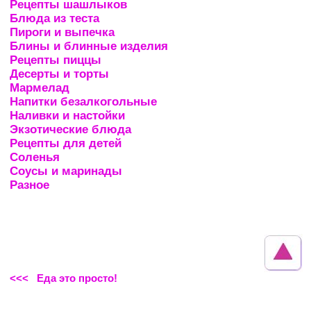
Рецепты шашлыков
Блюда из теста
Пироги и выпечка
Блины и блинные изделия
Рецепты пиццы
Десерты и торты
Мармелад
Напитки безалкогольные
Наливки и настойки
Экзотические блюда
Рецепты для детей
Соленья
Соусы и маринады
Разное
<<< Еда это просто!