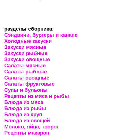
разделы сборника:
Сэндвичи, бургеры и канапе
Холодные закуски
Закуски мясные
Закуски рыбные
Закуски овощные
Салаты мясные
Салаты рыбные
Салаты овощные
Салаты фруктовые
Супы и бульоны
Рецепты из мяса и рыбы
Блюда из мяса
Блюда из рыбы
Блюда из круп
Блюда из овощей
Молоко, яйца, творог
Рецепты макарон