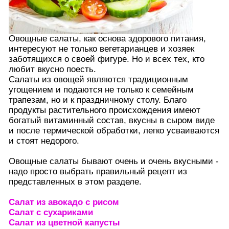
Овощные салаты, как основа здорового питания,
интересуют не только вегетарианцев и хозяек
заботящихся о своей фигуре. Но и всех тех, кто
любит вкусно поесть.
Салаты из овощей являются традиционным
угощением и подаются не только к семейным
трапезам, но и к праздничному столу. Благо
продукты растительного происхождения имеют
богатый витаминный состав, вкусны в сыром виде
и после термической обработки, легко усваиваются
и стоят недорого.
Овощные салаты бывают очень и очень вкусными -
надо просто выбрать правильный рецепт из
представленных в этом разделе.
Салат из авокадо с рисом
Салат с сухариками
Салат из цветной капусты