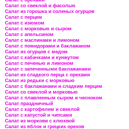
Салат со свеклой и фасолью
Салат из горошка и соленых огурцов
Салат с перцем
Салат с изюмом
Салат с морковью и сыром
Салат с апельсином
Салат с маслинами и лимоном
Салат с помидорами и баклажаном
Салат из огурцов с медом
Салат с кабачками и кунжутом
Салат с печенью и лимоном
Салат с запеченными баклажанами
Салат из сладкого перца с орехами
Салат из редьки с морковью
Салат с баклажанами и сладким перцем
Салат со свеклой и морковью
Салат с плавленным сыром и чесноком
Салат праздничный
Салат с картофелем и свеклой
Салат с капустой и чипсами
Салат из моркови с клюквой
Салат из яблок и грецких орехов