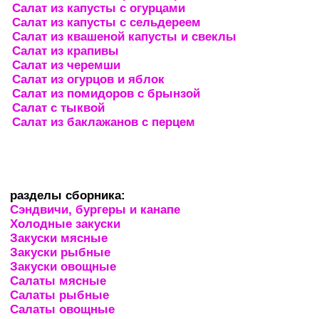
Салат из капусты с огурцами
Салат из капусты с сельдереем
Салат из квашеной капусты и свеклы
Салат из крапивы
Салат из черемши
Салат из огурцов и яблок
Салат из помидоров с брынзой
Салат с тыквой
Салат из баклажанов с перцем
разделы сборника:
Сэндвичи, бургеры и канапе
Холодные закуски
Закуски мясные
Закуски рыбные
Закуски овощные
Салаты мясные
Салаты рыбные
Салаты овощные