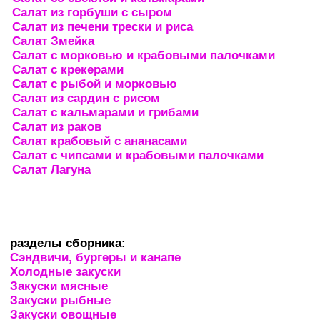
Салат из горбуши с сыром
Салат из печени трески и риса
Салат Змейка
Салат с морковью и крабовыми палочками
Салат с крекерами
Салат с рыбой и морковью
Салат из сардин с рисом
Салат с кальмарами и грибами
Салат из раков
Салат крабовый с ананасами
Салат с чипсами и крабовыми палочками
Салат Лагуна
разделы сборника:
Сэндвичи, бургеры и канапе
Холодные закуски
Закуски мясные
Закуски рыбные
Закуски овощные