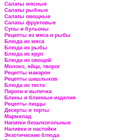
Салаты мясные
Салаты рыбные
Салаты овощные
Салаты фруктовые
Супы и бульоны
Рецепты из мяса и рыбы
Блюда из мяса
Блюда из рыбы
Блюда из круп
Блюда из овощей
Молоко, яйца, творог
Рецепты макарон
Рецепты шашлыков
Блюда из теста
Пироги и выпечка
Блины и блинные изделия
Рецепты пиццы
Десерты и торты
Мармелад
Напитки безалкогольные
Наливки и настойки
Экзотические блюда