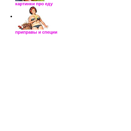
картинки про еду
приправы и специи