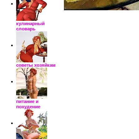
кулинарный
словарь
советы хозяйкам
питание и
похудение