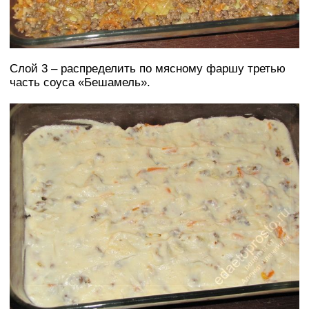
Слой 3 – распределить по мясному фаршу третью
часть соуса «Бешамель».