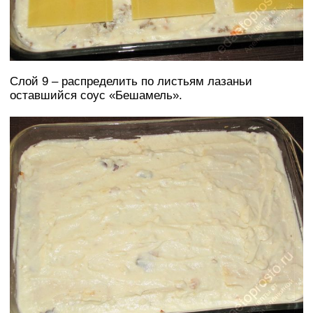
Слой 9 – распределить по листьям лазаньи
оставшийся соус «Бешамель».