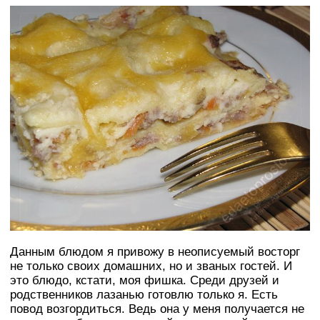
Данным блюдом я привожу в неописуемый восторг
не только своих домашних, но и званых гостей. И
это блюдо, кстати, моя фишка. Среди друзей и
родственников лазанью готовлю только я. Есть
повод возгордиться. Ведь она у меня получается не