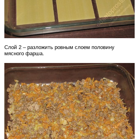
Слой 2 – разложить ровным слоем половину
мясного фарша.