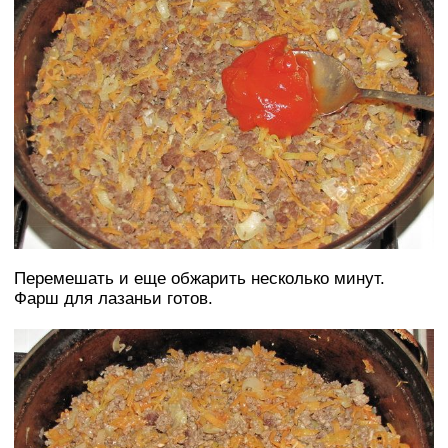
Перемешать и еще обжарить несколько минут.
Фарш для лазаньи готов.