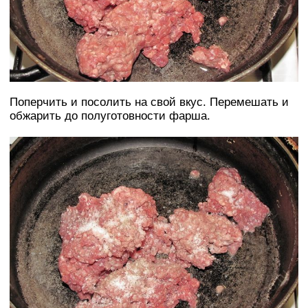
Поперчить и посолить на свой вкус. Перемешать и
обжарить до полуготовности фарша.