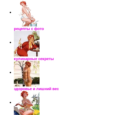
рецепты с фото
кулинарные секреты
здоровье и лишний вес