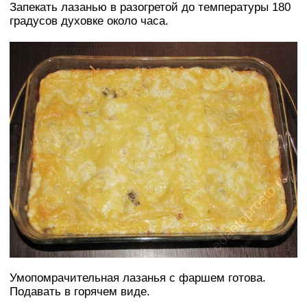
Запекать лазанью в разогретой до температуры 180
градусов духовке около часа.
Умопомрачительная лазанья с фаршем готова.
Подавать в горячем виде.