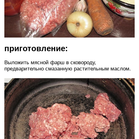
приготовление:
Выложить мясной фарш в сковороду,
предварительно смазанную растительным маслом.