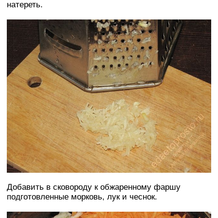
натереть.
Добавить в сковороду к обжаренному фаршу
подготовленные морковь, лук и чеснок.