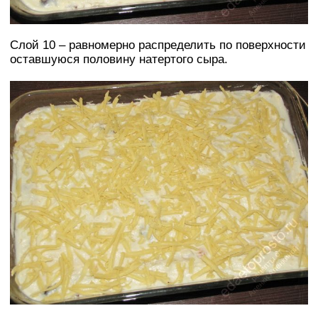
Слой 10 – равномерно распределить по поверхности
оставшуюся половину натертого сыра.