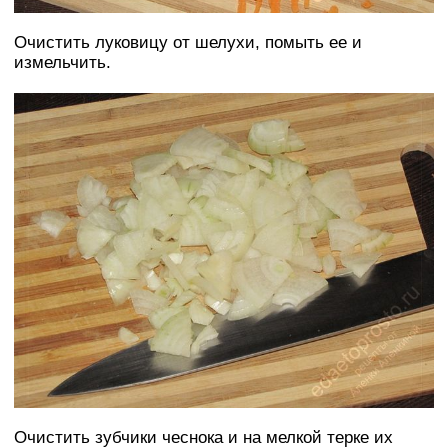
Очистить луковицу от шелухи, помыть ее и
измельчить.
Очистить зубчики чеснока и на мелкой терке их